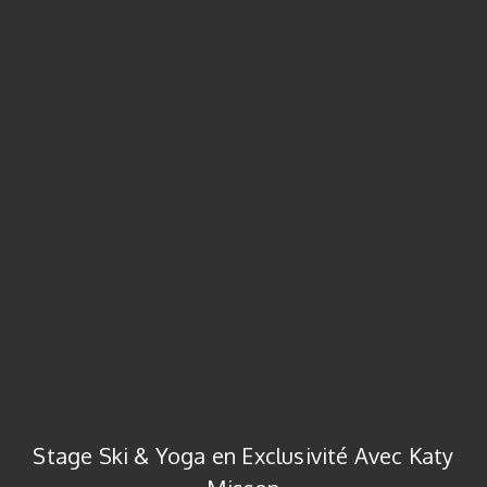
Stage Ski & Yoga en Exclusivité Avec Katy