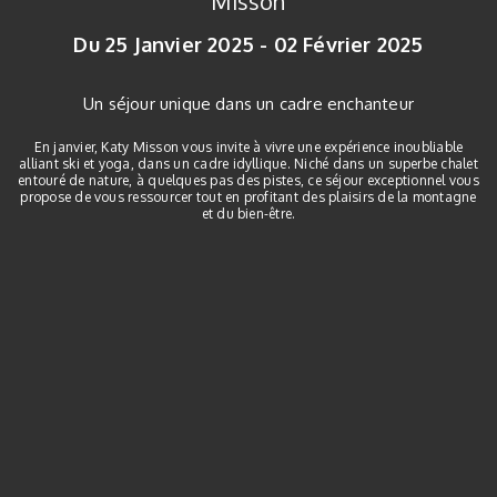
Misson
Du 25 Janvier 2025 - 02 Février 2025
Un séjour unique dans un cadre enchanteur
En janvier, Katy Misson vous invite à vivre une expérience inoubliable
alliant ski et yoga, dans un cadre idyllique. Niché dans un superbe chalet
entouré de nature, à quelques pas des pistes, ce séjour exceptionnel vous
propose de vous ressourcer tout en profitant des plaisirs de la montagne
et du bien-être.