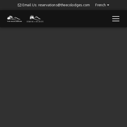
Email Us: reservations@theecolodges.com
French