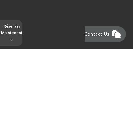
Réserver
Maintenant
Contact Us